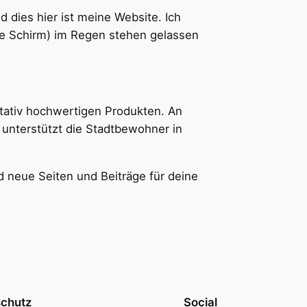
d dies hier ist meine Website. Ich
ne Schirm) im Regen stehen gelassen
itativ hochwertigen Produkten. An
 unterstützt die Stadtbewohner in
d neue Seiten und Beiträge für deine
chutz
Social