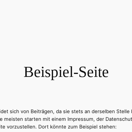
Beispiel-Seite
eidet sich von Beiträgen, da sie stets an derselben Stell
ie meisten starten mit einem Impressum, der Datenschutz
te vorzustellen. Dort könnte zum Beispiel stehen: